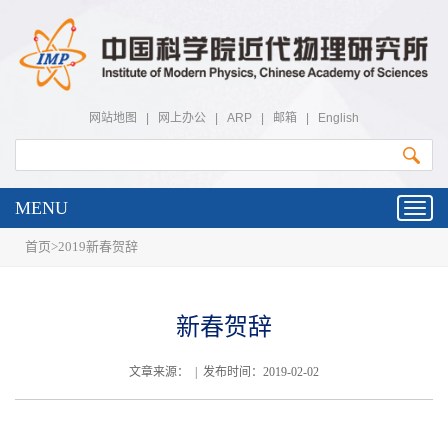
网站地图
|
网上办公
|
ARP
|
邮箱
|
English
MENU
Toggl
navig
首页
>
2019新春贺辞
新春贺辞
文章来源： | 发布时间：2019-02-02