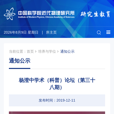
2026年8月9日 星期日
所主页
当前位置：
首页
培养与学位
通知公示
通知公示
杨澄中学术（科普）论坛（第三十
八期）
发布时间：2019-12-11