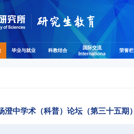
国际交流
位
毕业与就业
科教结合
荣誉栏
Internationa
杨澄中学术（科普）论坛（第三十五期