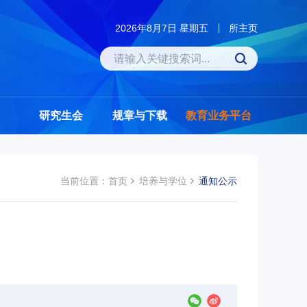
2026年8月7日 星期五
所主页
研究生会
规章与下载
教育业务平台
当前位置：
首页
培养与学位
通知公示
）