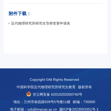
附件下载：
近代物理研究所研究生导师变更申请表
Copyright ©All Rights Reserved
中国科学院近代物理研究所研究生教育
版权所有
甘公网安备 62010202000740号
地址：兰州市南昌路509号5号楼11楼
邮编：730000
电子邮箱：yzb@impcas.ac.cn
陇ICP备2023003351号-1