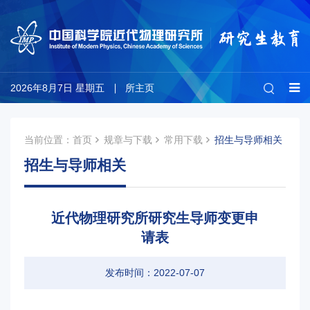
2026年8月7日 星期五
所主页
当前位置：
首页
规章与下载
常用下载
招生与导师相关
招生与导师相关
近代物理研究所研究生导师变更申
请表
发布时间：2022-07-07