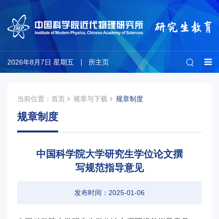
2026年8月7日 星期五
所主页
当前位置：
首页
规章与下载
规章制度
规章制度
中国科学院大学研究生学位论文撰
写规范指导意见
发布时间：2025-01-06