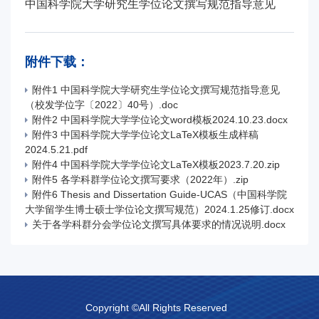
中国科学院大学研究生学位论文撰写规范指导意见
附件下载：
附件1 中国科学院大学研究生学位论文撰写规范指导意见
（校发学位字〔2022〕40号）.doc
附件2 中国科学院大学学位论文word模板2024.10.23.docx
附件3 中国科学院大学学位论文LaTeX模板生成样稿
2024.5.21.pdf
附件4 中国科学院大学学位论文LaTeX模板2023.7.20.zip
附件5 各学科群学位论文撰写要求（2022年）.zip
附件6 Thesis and Dissertation Guide-UCAS（中国科学院
大学留学生博士硕士学位论文撰写规范）2024.1.25修订.docx
关于各学科群分会学位论文撰写具体要求的情况说明.docx
Copyright ©All Rights Reserved