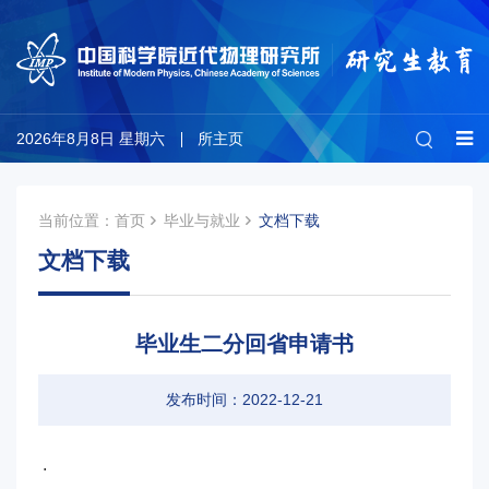
2026年8月8日 星期六
所主页
当前位置：
首页
毕业与就业
文档下载
文档下载
毕业生二分回省申请书
发布时间：2022-12-21
.