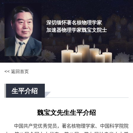
深切缅怀著名核物理学家
加速器物理学家魏宝文院士
<< 返回首页
生平介绍
魏宝文先生生平介绍
中国共产党优秀党员，著名核物理学家、中国科学院院