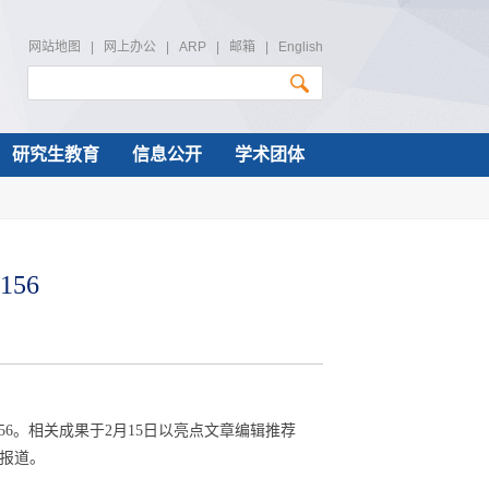
网站地图
|
网上办公
|
ARP
|
邮箱
|
English
研究生教育
信息公开
学术团体
56
56。相关成果于2月15日以亮点文章编辑推荐
在线报道。