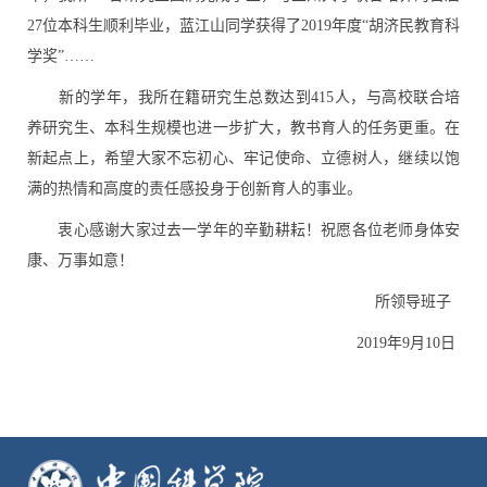
27位本科生顺利毕业，蓝江山同学获得了2019年度“胡济民教育科
学奖”……
新的学年，我所在籍研究生总数达到415人，与高校联合培
养研究生、本科生规模也进一步扩大，教书育人的任务更重。在
新起点上，希望大家不忘初心、牢记使命、立德树人，继续以饱
满的热情和高度的责任感投身于创新育人的事业。
衷心感谢大家过去一学年的辛勤耕耘！祝愿各位老师身体安
康、万事如意！
所领导班子
2019年9月10日