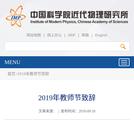
网站地图
|
网上办公
|
ARP
|
邮箱
|
English
MENU
Toggl
navig
首页
>
2019年教师节贺辞
2019年教师节致辞
文章来源： | 发布时间：2019-09-10